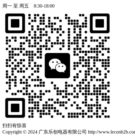
周一 至 周五 8:30-18:00
扫扫有惊喜
Copyright
©
2024 广东乐创电器有限公司 http://www.leconb2b.com Al