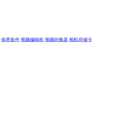
保养套件
视频编辑机
视频转换器
相机存储卡