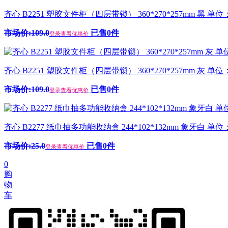
齐心 B2251 塑胶文件柜（四层带锁） 360*270*257mm 黑 单
市场价:109.0
已售0件
登录查看优惠价
齐心 B2251 塑胶文件柜（四层带锁） 360*270*257mm 灰 单
市场价:109.0
已售0件
登录查看优惠价
齐心 B2277 纸巾抽多功能收纳盒 244*102*132mm 象牙白 单
市场价:25.0
已售0件
登录查看优惠价
0
购
物
车