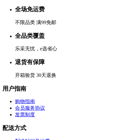
全场免运费
不限品类 满99免邮
全品类覆盖
乐采无忧，e选省心
退货有保障
开箱验货 30天退换
用户指南
购物指南
会员服务协议
发票制度
配送方式