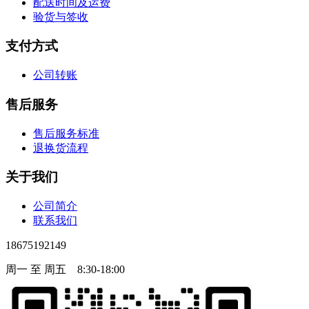
配送时间及运费
验货与签收
支付方式
公司转账
售后服务
售后服务标准
退换货流程
关于我们
公司简介
联系我们
18675192149
周一 至 周五 8:30-18:00