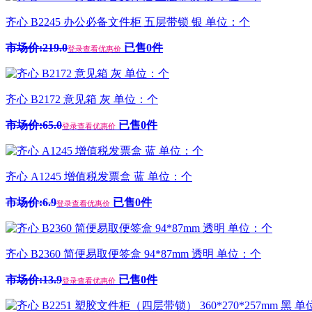
齐心 B2245 办公必备文件柜 五层带锁 银 单位：个
市场价:219.0
已售0件
登录查看优惠价
齐心 B2172 意见箱 灰 单位：个
市场价:65.0
已售0件
登录查看优惠价
齐心 A1245 增值税发票盒 蓝 单位：个
市场价:6.9
已售0件
登录查看优惠价
齐心 B2360 简便易取便签盒 94*87mm 透明 单位：个
市场价:13.9
已售0件
登录查看优惠价