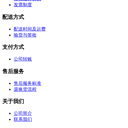
发票制度
配送方式
配送时间及运费
验货与签收
支付方式
公司转账
售后服务
售后服务标准
退换货流程
关于我们
公司简介
联系我们