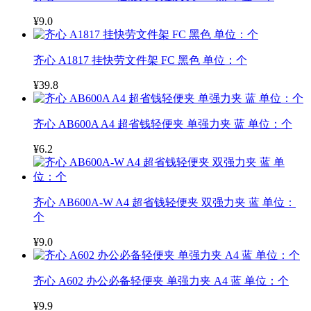
¥9.0
齐心 A1817 挂快劳文件架 FC 黑色 单位：个
¥39.8
齐心 AB600A A4 超省钱轻便夹 单强力夹 蓝 单位：个
¥6.2
齐心 AB600A-W A4 超省钱轻便夹 双强力夹 蓝 单位：
个
¥9.0
齐心 A602 办公必备轻便夹 单强力夹 A4 蓝 单位：个
¥9.9