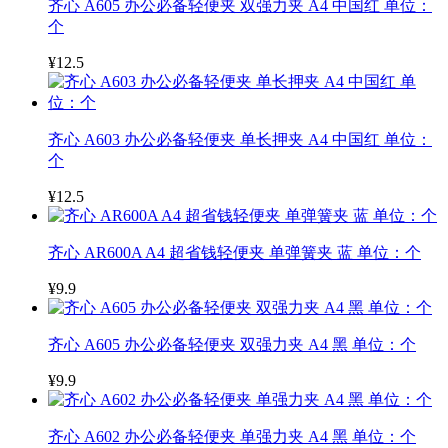
齐心 A605 办公必备轻便夹 双强力夹 A4 中国红 单位：
个
¥12.5
齐心 A603 办公必备轻便夹 单长押夹 A4 中国红 单位：
个
¥12.5
齐心 AR600A A4 超省钱轻便夹 单弹簧夹 蓝 单位：个
¥9.9
齐心 A605 办公必备轻便夹 双强力夹 A4 黑 单位：个
¥9.9
齐心 A602 办公必备轻便夹 单强力夹 A4 黑 单位：个