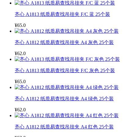
齐心 A1813 纸质易查找吊挂夹 F/C 蓝 25个装
¥65.0
齐心 A1812 纸质易查找吊挂夹 A4 灰色 25个装
¥62.0
齐心 A1813 纸质易查找吊挂夹 F/C 灰色 25个装
¥65.0
齐心 A1812 纸质易查找吊挂夹 A4 绿色 25个装
¥62.0
齐心 A1812 纸质易查找吊挂夹 A4 红色 25个装