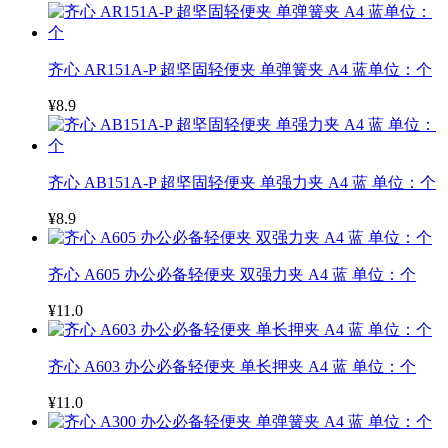
齐心 AR151A-P 超坚固轻便夹 单弹簧夹 A4 蓝单位：个
¥8.9
齐心 AB151A-P 超坚固轻便夹 单强力夹 A4 蓝 单位：个
¥8.9
齐心 A605 办公必备轻便夹 双强力夹 A4 蓝 单位：个
¥11.0
齐心 A603 办公必备轻便夹 单长押夹 A4 蓝 单位：个
¥11.0