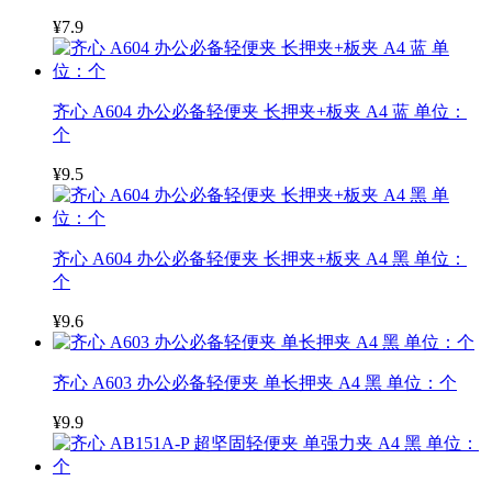
¥7.9
齐心 A604 办公必备轻便夹 长押夹+板夹 A4 蓝 单位：
个
¥9.5
齐心 A604 办公必备轻便夹 长押夹+板夹 A4 黑 单位：
个
¥9.6
齐心 A603 办公必备轻便夹 单长押夹 A4 黑 单位：个
¥9.9