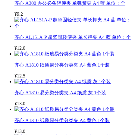
齐心 A300 办公必备轻便夹 单弹簧夹 A4 蓝 单位：个
¥9.2
齐心 AL151A-P 超坚固轻便夹 单长押夹 A4 蓝 单位：个
¥12.0
齐心 A1810 纸质易分类分类夹 A4 蓝色 1个装
¥12.5
齐心 A1810 易分类分类夹 A4 纸质 灰 1个装
¥13.0
齐心 A1810 纸质易分类分类夹 A4 黄色 1个装
¥13.0