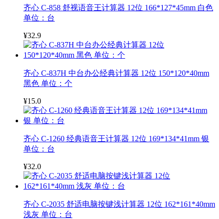
齐心 C-858 舒视语音王计算器 12位 166*127*45mm 白色
单位：台
¥32.9
齐心 C-837H 中台办公经典计算器 12位 150*120*40mm
黑色 单位：个
¥15.0
齐心 C-1260 经典语音王计算器 12位 169*134*41mm 银
单位：台
¥32.0
齐心 C-2035 舒适电脑按键浅计算器 12位 162*161*40mm
浅灰 单位：台