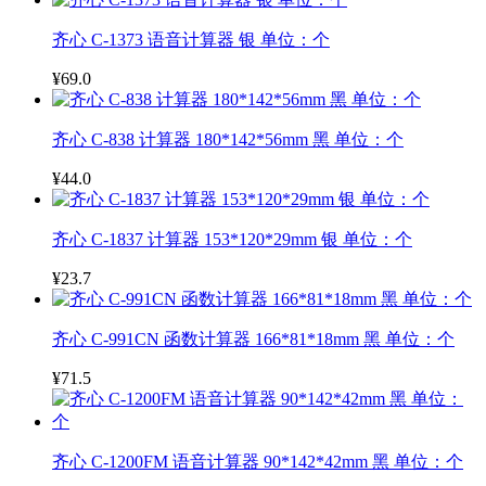
齐心 C-1373 语音计算器 银 单位：个
¥69.0
齐心 C-838 计算器 180*142*56mm 黑 单位：个
¥44.0
齐心 C-1837 计算器 153*120*29mm 银 单位：个
¥23.7
齐心 C-991CN 函数计算器 166*81*18mm 黑 单位：个
¥71.5
齐心 C-1200FM 语音计算器 90*142*42mm 黑 单位：个