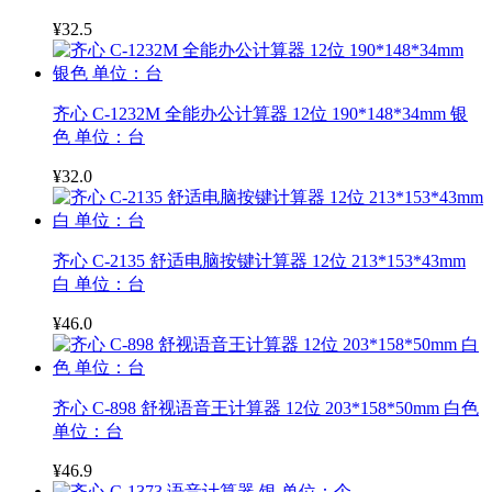
¥32.5
齐心 C-1232M 全能办公计算器 12位 190*148*34mm 银
色 单位：台
¥32.0
齐心 C-2135 舒适电脑按键计算器 12位 213*153*43mm
白 单位：台
¥46.0
齐心 C-898 舒视语音王计算器 12位 203*158*50mm 白色
单位：台
¥46.9