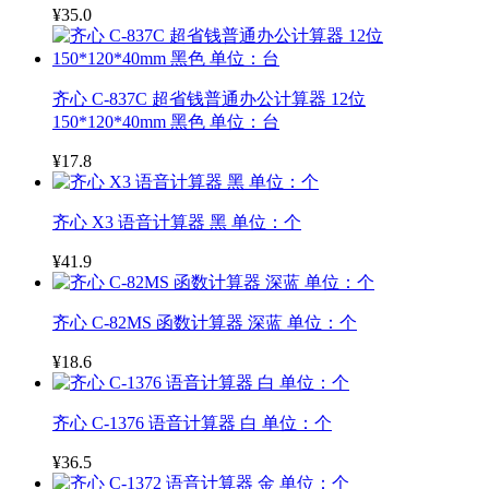
¥35.0
齐心 C-837C 超省钱普通办公计算器 12位
150*120*40mm 黑色 单位：台
¥17.8
齐心 X3 语音计算器 黑 单位：个
¥41.9
齐心 C-82MS 函数计算器 深蓝 单位：个
¥18.6
齐心 C-1376 语音计算器 白 单位：个
¥36.5