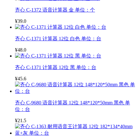
齐心 C-1372 语音计算器 金 单位：个
¥39.0
齐心 C-1371 计算器 12位 白色 单位：台
¥48.0
齐心 C-1371 计算器 12位 黑 单位：台
¥45.6
齐心 C-9680 语音计算器 12位 148*120*50mm 黑色 单
位：台
¥21.5