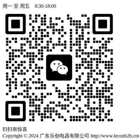
周一 至 周五 8:30-18:00
扫扫有惊喜
Copyright
©
2024 广东乐创电器有限公司 http://www.leconb2b.com Al