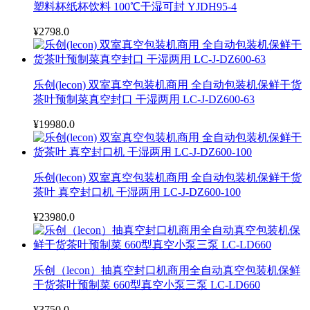
塑料杯纸杯饮料 100℃干湿可封 YJDH95-4
¥2798.0
乐创(lecon) 双室真空包装机商用 全自动包装机保鲜干货
茶叶预制菜真空封口 干湿两用 LC-J-DZ600-63
¥19980.0
乐创(lecon) 双室真空包装机商用 全自动包装机保鲜干货
茶叶 真空封口机 干湿两用 LC-J-DZ600-100
¥23980.0
乐创（lecon）抽真空封口机商用全自动真空包装机保鲜
干货茶叶预制菜 660型真空小泵三泵 LC-LD660
¥3750.0