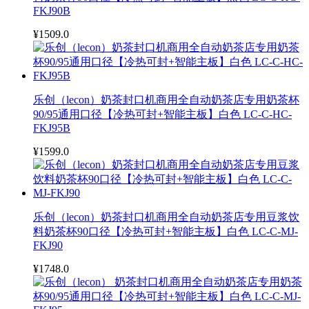
FKJ90B
¥1509.0
乐创（lecon）奶茶封口机商用全自动奶茶店专用奶茶杯
90/95通用口径【冷热可封+智能主板】白色 LC-C-HC-
FKJ95B
¥1599.0
乐创（lecon）奶茶封口机商用全自动奶茶店专用豆浆饮
料奶茶杯90口径【冷热可封+智能主板】白色 LC-C-MJ-
FKJ90
¥1748.0