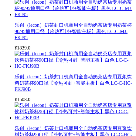
乐创（lecon）奶茶封口机商用全自动奶茶店专用奶茶杯
90/95通用口径【冷热可封+智能主板】黑色 LC-C-MJ-
FKJ95
¥1839.0
乐创（lecon）奶茶封口机商用全自动奶茶店专用豆浆饮
料奶茶杯90口径【冷热可封+智能主板】白色 LC-C-HC-
FKJ90B
¥1508.0
乐创（lecon）奶茶封口机商用全自动奶茶店专用豆浆饮
料奶茶杯90口径【冷热可封+智能主板】黑色 LC-C-HC-