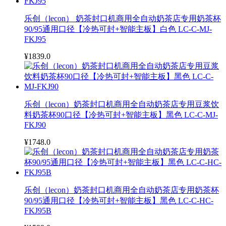
乐创（lecon） 奶茶封口机商用全自动奶茶店专用奶茶杯
90/95通用口径【冷热可封+智能主板】白色 LC-C-MJ-
FKJ95
¥1839.0
乐创（lecon）奶茶封口机商用全自动奶茶店专用豆浆饮
料奶茶杯90口径【冷热可封+智能主板】黑色 LC-C-MJ-
FKJ90
¥1748.0
乐创（lecon）奶茶封口机商用全自动奶茶店专用奶茶杯
90/95通用口径【冷热可封+智能主板】黑色 LC-C-HC-
FKJ95B