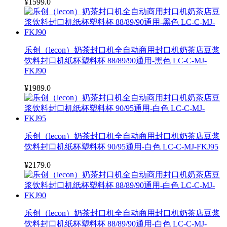
¥1599.0
乐创（lecon）奶茶封口机全自动商用封口机奶茶店豆浆
饮料封口机纸杯塑料杯 88/89/90通用-黑色 LC-C-MJ-
FKJ90
¥1989.0
乐创（lecon）奶茶封口机全自动商用封口机奶茶店豆浆
饮料封口机纸杯塑料杯 90/95通用-白色 LC-C-MJ-FKJ95
¥2179.0
乐创（lecon）奶茶封口机全自动商用封口机奶茶店豆浆
饮料封口机纸杯塑料杯 88/89/90通用-白色 LC-C-MJ-