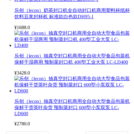
乐创（lecon）奶茶封口机全自动封口机商用塑料杯纸杯
饮料豆浆封杯机 标准款白色款DH95-1
¥1688.0
乐创（lecon）抽真空封口机商用全自动大型食品包装机
保鲜干湿两用 预制菜封口机 400型工业大泵 LC-LD400
¥3428.0
乐创（lecon）抽真空封口机商用全自动大型食品包装机
保鲜干货茶叶杂货 预制菜封口 600型小泵双泵 LC-
LD600
¥2780.0