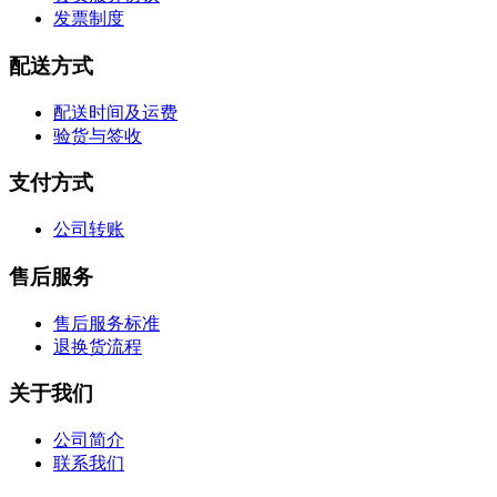
发票制度
配送方式
配送时间及运费
验货与签收
支付方式
公司转账
售后服务
售后服务标准
退换货流程
关于我们
公司简介
联系我们