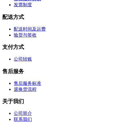
发票制度
配送方式
配送时间及运费
验货与签收
支付方式
公司转账
售后服务
售后服务标准
退换货流程
关于我们
公司简介
联系我们