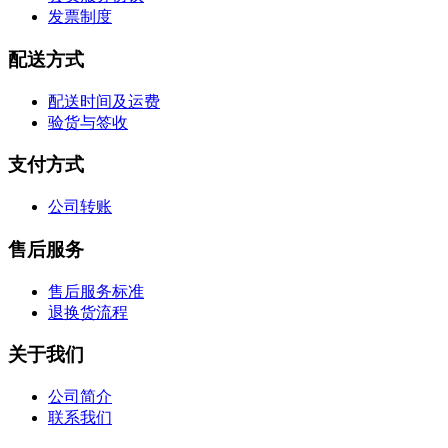
发票制度
配送方式
配送时间及运费
验货与签收
支付方式
公司转账
售后服务
售后服务标准
退换货流程
关于我们
公司简介
联系我们