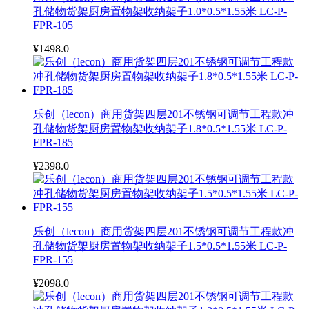
孔储物货架厨房置物架收纳架子1.0*0.5*1.55米 LC-P-
FPR-105
¥1498.0
乐创（lecon）商用货架四层201不锈钢可调节工程款冲
孔储物货架厨房置物架收纳架子1.8*0.5*1.55米 LC-P-
FPR-185
¥2398.0
乐创（lecon）商用货架四层201不锈钢可调节工程款冲
孔储物货架厨房置物架收纳架子1.5*0.5*1.55米 LC-P-
FPR-155
¥2098.0