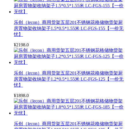
乐创（lecon）商用货架五层201不锈钢花格储物货架厨
房置物架收纳架子1.5*0.5*1.55米 LC-FGS-155【一价无
忧】
¥2198.0
乐创（lecon）商用货架五层201不锈钢花格储物货架厨
房置物架收纳架子1.2*0.5*1.55米 LC-FGS-125【一价无
忧】
¥1898.0
乐创（lecon）商用货架五层201不锈钢花格储物货架厨