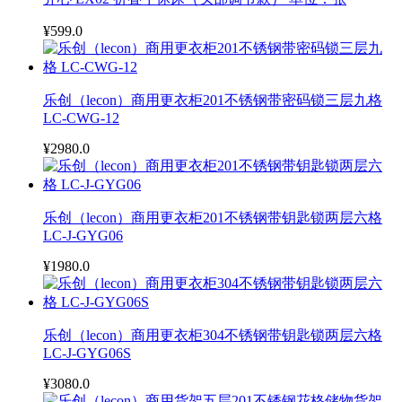
¥599.0
乐创（lecon）商用更衣柜201不锈钢带密码锁三层九格
LC-CWG-12
¥2980.0
乐创（lecon）商用更衣柜201不锈钢带钥匙锁两层六格
LC-J-GYG06
¥1980.0
乐创（lecon）商用更衣柜304不锈钢带钥匙锁两层六格
LC-J-GYG06S
¥3080.0