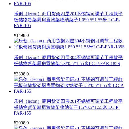
乐创（lecon）商用货架四层201不锈钢可调节工程款平
板储物货架厨房置物架收纳架子1.0*0.5*1.55米 LC-P-
FAR-105
¥1498.0
乐创（lecon）商用货架四层304不锈钢可调节工程款平
板储物货架厨房置物架1.8*0.5*1.55米LC-P-FAR-185S
¥3398.0
乐创（lecon）商用货架四层201不锈钢可调节工程款平
板储物货架厨房置物架收纳架子1.5*0.5*1.55米 LC-P-
FAR-155
¥2098.0