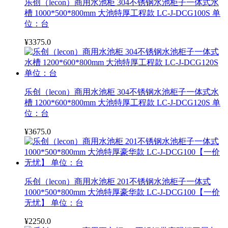
乐创（lecon）商用水池柜 304不锈钢水池柜子一体式水
槽 1000*500*800mm 大池特厚工程款 LC-J-DCG100S 单
位：台
¥3375.0
乐创（lecon）商用水池柜 304不锈钢水池柜子一体式水
槽 1200*600*800mm 大池特厚工程款 LC-J-DCG120S 单
位：台
¥3675.0
乐创（lecon）商用水池柜 201不锈钢水池柜子一体式
1000*500*800mm 大池特厚豪华款 LC-J-DCG100【一价
无忧】 单位：台
¥2250.0