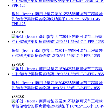
乐创（lecon）商用货架四层201不锈钢可调节工程款冲
孔储物货架厨房置物架收纳架子1.2*0.5*1.55米 LC-P-
FPR-125
¥1798.0
乐创（lecon）商用货架四层304不锈钢可调节工程款冲
孔储物货架厨房置物架1.2*0.5*1.55米LC-P-FPR-125S
¥2798.0
乐创（lecon）商用货架四层304不锈钢可调节工程款冲
孔储物货架厨房置物架1.8*0.5*1.55米LC-P-FPR-185S
¥3398.0