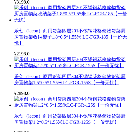
¥3198.0
乐创（lecon）商用货架四层201不锈钢花格储物货架厨
房置物架收纳架子1.8*0.5*1.55米 LC-FGR-185【一价无
忧】
¥2198.0
乐创（lecon）商用货架四层304不锈钢花格储物货架厨
房置物架1.5*0.5*1.55米LC-FGR-155S【一价无忧】
¥2898.0
乐创（lecon）商用货架四层304不锈钢花格储物货架厨
房置物架1.2*0.5*1.55米LC-FGR-125S【一价无忧】