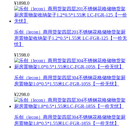
¥1898.0
乐创（lecon）商用货架四层201不锈钢花格储物货架厨
房置物架收纳架子1.2*0.5*1.55米 LC-FGR-125【一价无
忧】
¥1598.0
乐创（lecon）商用货架四层304不锈钢花格储物货架厨
房置物架1.0*0.5*1.55米LC-FGR-105S【一价无忧】
¥2298.0
乐创（lecon）商用货架四层304不锈钢花格储物货架厨
房置物架1.8*0.5*1.55米LC-FGR-185S【一价无忧】