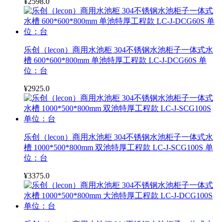
¥2598.0
乐创（lecon）商用水池柜 304不锈钢水池柜子一体式水
槽 600*600*800mm 单池特厚工程款 LC-J-DCG60S 单
位：台
¥2925.0
乐创（lecon）商用水池柜 304不锈钢水池柜子一体式水
槽 1000*500*800mm 双池特厚工程款 LC-J-SCG100S 单
位：台
¥3375.0