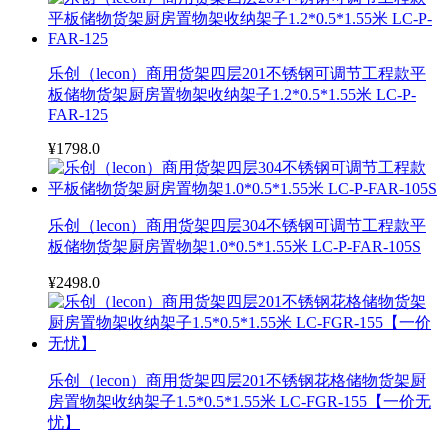
乐创（lecon）商用货架四层201不锈钢可调节工程款平
板储物货架厨房置物架收纳架子1.2*0.5*1.55米 LC-P-
FAR-125
¥1798.0
乐创（lecon）商用货架四层304不锈钢可调节工程款平
板储物货架厨房置物架1.0*0.5*1.55米 LC-P-FAR-105S
¥2498.0
乐创（lecon）商用货架四层201不锈钢花格储物货架厨
房置物架收纳架子1.5*0.5*1.55米 LC-FGR-155【一价无
忧】