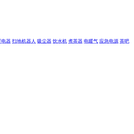
暖电器
扫地机器人
吸尘器
饮水机
煮茶器
电暖气
应急电源
茶吧