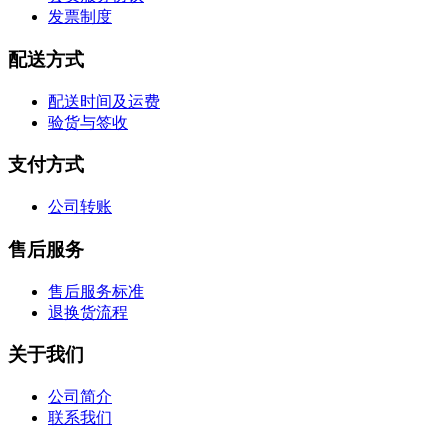
发票制度
配送方式
配送时间及运费
验货与签收
支付方式
公司转账
售后服务
售后服务标准
退换货流程
关于我们
公司简介
联系我们