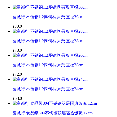
富诚行 不锈钢1.2厚钢柄漏壳 直径30cm
¥80.0
富诚行 不锈钢1.2厚钢柄漏壳 直径28cm
¥78.0
富诚行 不锈钢1.2厚钢柄漏壳 直径26cm
¥72.0
富诚行 不锈钢1.2厚钢柄漏壳 直径24cm
¥68.0
富诚行 食品级304不锈钢双层隔热饭碗 12cm