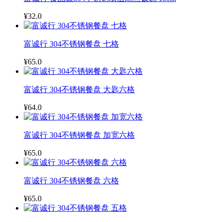
¥32.0
富诚行 304不锈钢餐盘 七格
¥65.0
富诚行 304不锈钢餐盘 大匙六格
¥64.0
富诚行 304不锈钢餐盘 加宽六格
¥65.0
富诚行 304不锈钢餐盘 六格
¥65.0