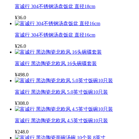
富诚行 304不锈钢汤盘饭盆 直径18cm
¥36.0
富诚行 304不锈钢汤盘饭盆 直径16cm
¥26.0
富诚行 黑边陶瓷北欧风 16头碗碟套装
¥498.0
富诚行 黑边陶瓷北欧风 5.0英寸饭碗10只装
¥308.0
富诚行 黑边陶瓷北欧风 4.5英寸饭碗10只装
¥248.0