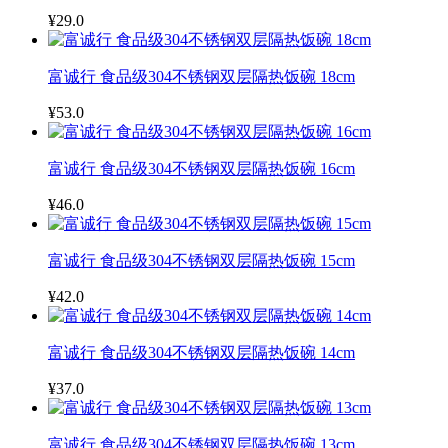
¥29.0
富诚行 食品级304不锈钢双层隔热饭碗 18cm
¥53.0
富诚行 食品级304不锈钢双层隔热饭碗 16cm
¥46.0
富诚行 食品级304不锈钢双层隔热饭碗 15cm
¥42.0
富诚行 食品级304不锈钢双层隔热饭碗 14cm
¥37.0
富诚行 食品级304不锈钢双层隔热饭碗 13cm