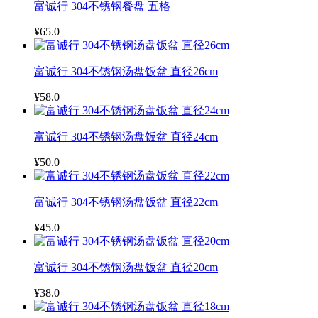
富诚行 304不锈钢餐盘 五格
¥65.0
富诚行 304不锈钢汤盘饭盆 直径26cm
¥58.0
富诚行 304不锈钢汤盘饭盆 直径24cm
¥50.0
富诚行 304不锈钢汤盘饭盆 直径22cm
¥45.0
富诚行 304不锈钢汤盘饭盆 直径20cm
¥38.0