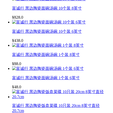
富诚行 黑边陶瓷面碗汤碗 10个装 8英寸
¥828.0
富诚行 黑边陶瓷面碗汤碗 10个装 6英寸
¥438.0
富诚行 黑边陶瓷面碗汤碗 1个装 8英寸
¥88.0
富诚行 黑边陶瓷面碗汤碗 1个装 6英寸
¥48.0
富诚行 黑边陶瓷饭盘菜碟 10只装 20cm 8英寸直径
20.7cm