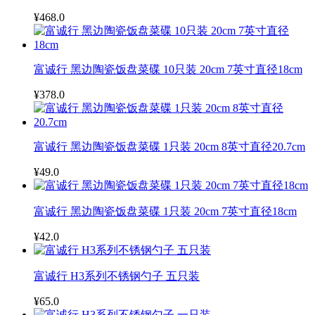
¥468.0
富诚行 黑边陶瓷饭盘菜碟 10只装 20cm 7英寸直径18cm
¥378.0
富诚行 黑边陶瓷饭盘菜碟 1只装 20cm 8英寸直径20.7cm
¥49.0
富诚行 黑边陶瓷饭盘菜碟 1只装 20cm 7英寸直径18cm
¥42.0
富诚行 H3系列不锈钢勺子 五只装
¥65.0