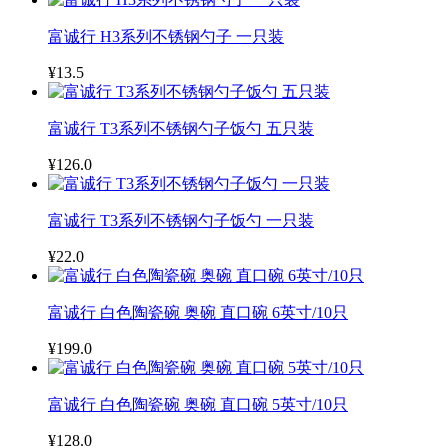
富诚行 H3系列不锈钢勺子 一只装
¥13.5
富诚行 T3系列不锈钢勺子饭勺 五只装
¥126.0
富诚行 T3系列不锈钢勺子饭勺 一只装
¥22.0
富诚行 白色陶瓷碗 奥碗 直口碗 6英寸/10只
¥199.0
富诚行 白色陶瓷碗 奥碗 直口碗 5英寸/10只
¥128.0