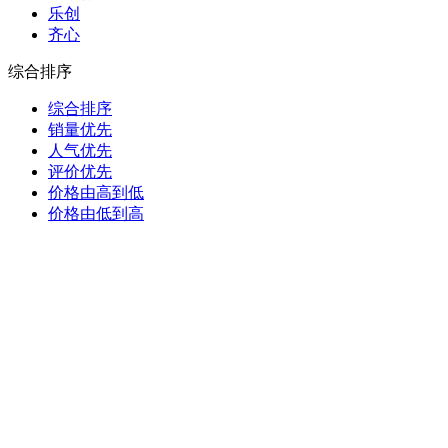
乐创
齐心
综合排序
综合排序
销量优先
人气优先
评价优先
价格由高到低
价格由低到高