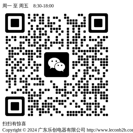
周一 至 周五 8:30-18:00
扫扫有惊喜
Copyright
©
2024 广东乐创电器有限公司 http://www.leconb2b.com Al