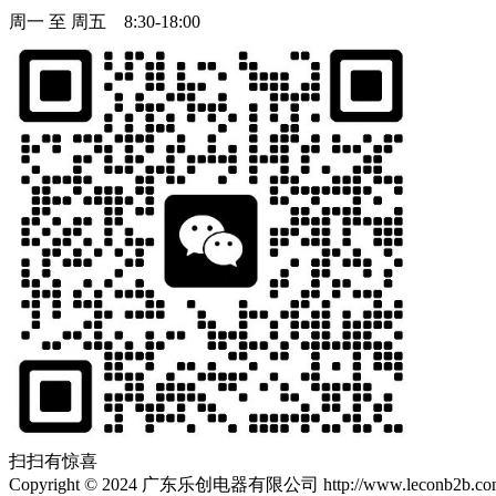
周一 至 周五 8:30-18:00
扫扫有惊喜
Copyright
©
2024 广东乐创电器有限公司 http://www.leconb2b.com Al