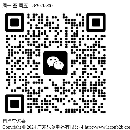
周一 至 周五 8:30-18:00
扫扫有惊喜
Copyright
©
2024 广东乐创电器有限公司 http://www.leconb2b.com Al