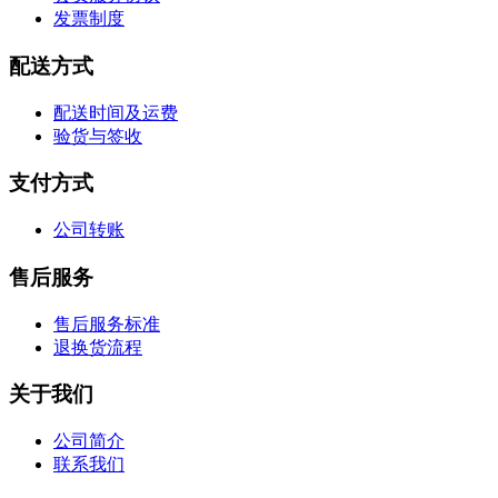
发票制度
配送方式
配送时间及运费
验货与签收
支付方式
公司转账
售后服务
售后服务标准
退换货流程
关于我们
公司简介
联系我们