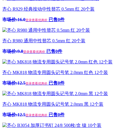
齐心 R929 经典按动中性替芯 0.5mm 红 20个装
市场价:16.0
已售0件
登录查看优惠价
齐心 R980 通用中性替芯 0.5mm 红 20个装
市场价:9.8
已售0件
登录查看优惠价
齐心 MK818 物流专用圆头记号笔 2.0mm 红色 12个装
市场价:12.5
已售0件
登录查看优惠价
齐心 MK818 物流专用圆头记号笔 2.0mm 黑 12个装
市场价:12.5
已售0件
登录查看优惠价