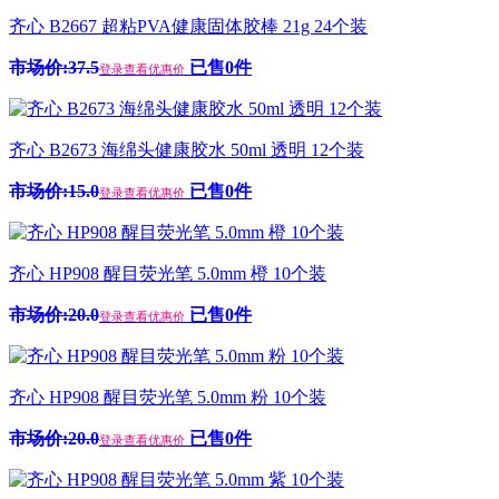
齐心 B2667 超粘PVA健康固体胶棒 21g 24个装
市场价:37.5
已售0件
登录查看优惠价
齐心 B2673 海绵头健康胶水 50ml 透明 12个装
市场价:15.0
已售0件
登录查看优惠价
齐心 HP908 醒目荧光笔 5.0mm 橙 10个装
市场价:20.0
已售0件
登录查看优惠价
齐心 HP908 醒目荧光笔 5.0mm 粉 10个装
市场价:20.0
已售0件
登录查看优惠价