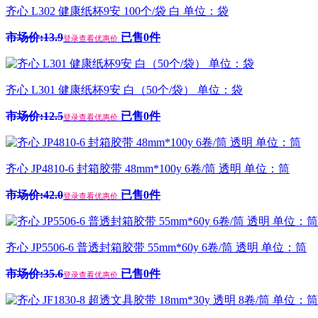
齐心 L302 健康纸杯9安 100个/袋 白 单位：袋
市场价:13.9
已售0件
登录查看优惠价
齐心 L301 健康纸杯9安 白（50个/袋） 单位：袋
市场价:12.5
已售0件
登录查看优惠价
齐心 JP4810-6 封箱胶带 48mm*100y 6卷/筒 透明 单位：筒
市场价:42.0
已售0件
登录查看优惠价
齐心 JP5506-6 普透封箱胶带 55mm*60y 6卷/筒 透明 单位：筒
市场价:35.6
已售0件
登录查看优惠价