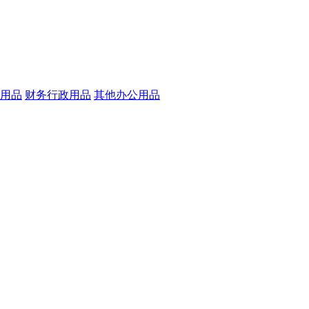
用品
财务行政用品
其他办公用品