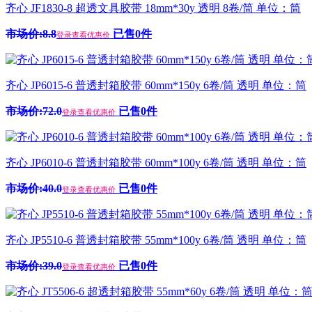
齐心 JF1830-8 超透文具胶带 18mm*30y 透明 8卷/筒 单位：筒
市场价:8.8
已售0件
登录查看优惠价
齐心 JP6015-6 普透封箱胶带 60mm*150y 6卷/筒 透明 单位：筒
市场价:72.0
已售0件
登录查看优惠价
齐心 JP6010-6 普透封箱胶带 60mm*100y 6卷/筒 透明 单位：筒
市场价:40.0
已售0件
登录查看优惠价
齐心 JP5510-6 普透封箱胶带 55mm*100y 6卷/筒 透明 单位：筒
市场价:39.0
已售0件
登录查看优惠价