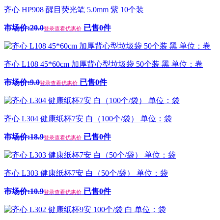
齐心 HP908 醒目荧光笔 5.0mm 紫 10个装
市场价:20.0
已售0件
登录查看优惠价
齐心 L108 45*60cm 加厚背心型垃圾袋 50个装 黑 单位：卷
市场价:9.0
已售0件
登录查看优惠价
齐心 L304 健康纸杯7安 白（100个/袋） 单位：袋
市场价:18.9
已售0件
登录查看优惠价
齐心 L303 健康纸杯7安 白（50个/袋） 单位：袋
市场价:10.9
已售0件
登录查看优惠价