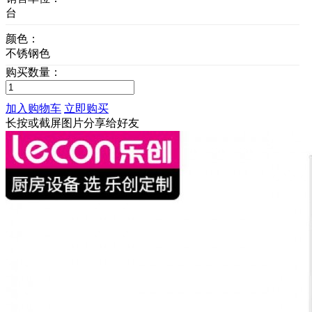
台
颜色：
不锈钢色
购买数量：
加入购物车
立即购买
长按或截屏图片分享给好友