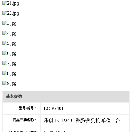
基本参数
LC-P2401
型号/货号：
商品开票名称：
乐创 LC-P2401 香肠/热狗机 单位：台