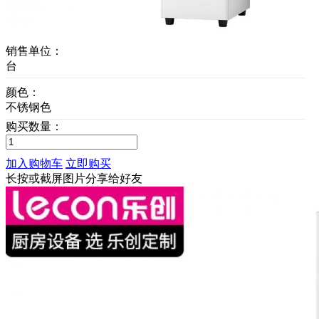
销售单位：
台
颜色：
不锈钢色
购买数量：
加入购物车
立即购买
长按或截屏图片分享给好友