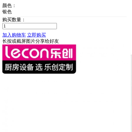
颜色：
银色
购买数量：
加入购物车
立即购买
长按或截屏图片分享给好友