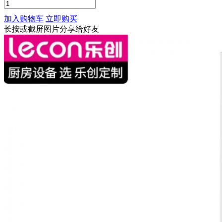
加入购物车
立即购买
长按或截屏图片分享给好友