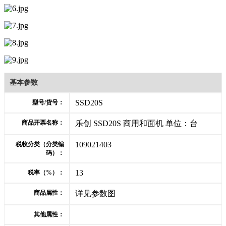
基本参数
SSD20S
型号/货号：
商品开票名称：
乐创 SSD20S 商用和面机 单位：台
109021403
税收分类（分类编
码）：
13
税率（%）：
商品属性：
详见参数图
其他属性：