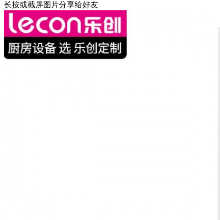
长按或截屏图片分享给好友