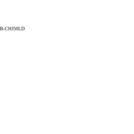
CHJ50LD