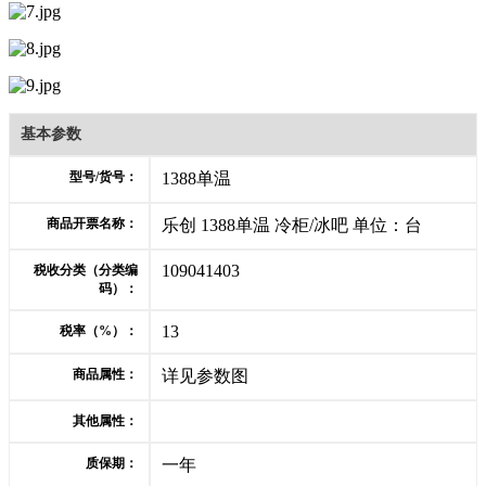
基本参数
型号/货号：
1388单温
商品开票名称：
乐创 1388单温 冷柜/冰吧 单位：台
109041403
税收分类（分类编
码）：
13
税率（%）：
商品属性：
详见参数图
其他属性：
质保期：
一年