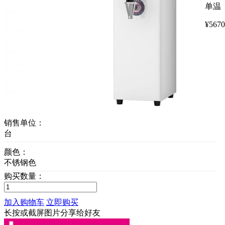
单温
¥
5670
销售单位：
台
颜色：
不锈钢色
购买数量：
加入购物车
立即购买
长按或截屏图片分享给好友