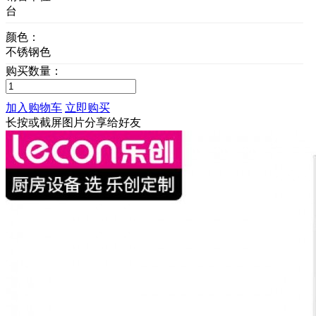
台
颜色：
不锈钢色
购买数量：
加入购物车
立即购买
长按或截屏图片分享给好友