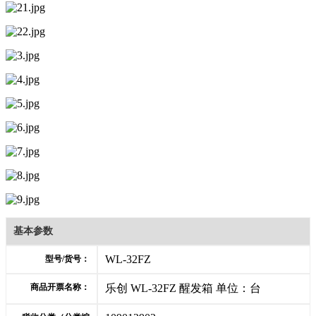
基本参数
WL-32FZ
型号/货号：
商品开票名称：
乐创 WL-32FZ 醒发箱 单位：台