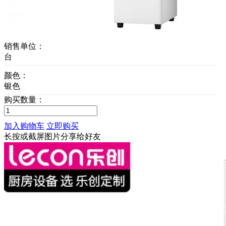
销售单位：
台
颜色：
银色
购买数量：
加入购物车
立即购买
长按或截屏图片分享给好友