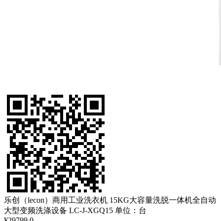
乐创（lecon）商用工业洗衣机 15KG大容量洗脱一体机全自动
大型变频洗涤设备 LC-J-XGQ15 单位：台
¥29799.0