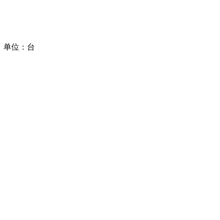
】 单位：台