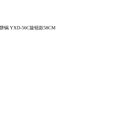
 YXD-56C旋钮款58CM