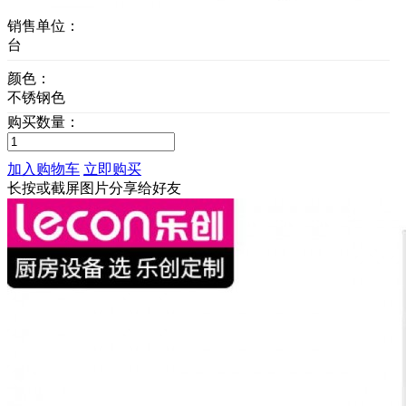
销售单位：
台
颜色：
不锈钢色
购买数量：
加入购物车
立即购买
长按或截屏图片分享给好友