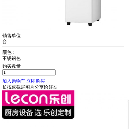
销售单位：
台
颜色：
不锈钢色
购买数量：
加入购物车
立即购买
长按或截屏图片分享给好友