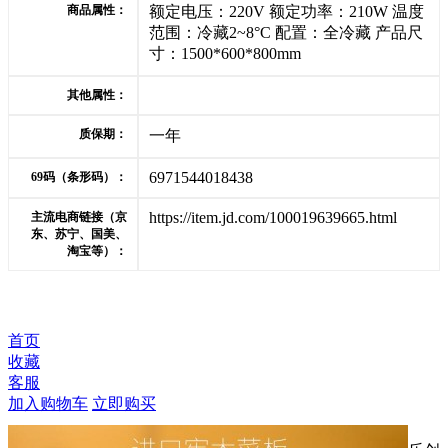
商品属性：
额定电压：220V 额定功率：210W 温度
范围：冷藏2~8°C 配置：全冷藏 产品尺
寸：1500*600*800mm
其他属性：
质保期：
一年
6971544018438
69码（条形码）：
https://item.jd.com/100019639665.html
主流电商链接（京
东、苏宁、国美、
淘宝等）：
首页
收藏
客服
加入购物车
立即购买