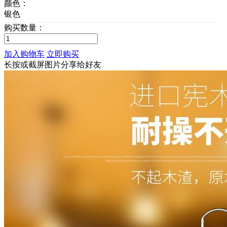
颜色：
银色
购买数量：
加入购物车
立即购买
长按或截屏图片分享给好友