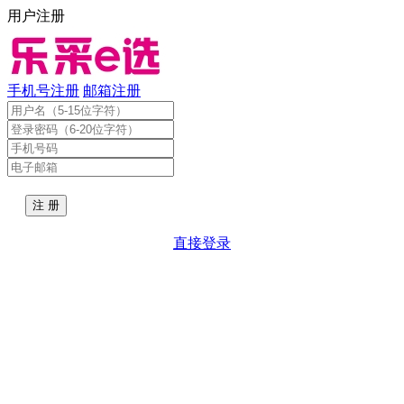
用户注册
手机号注册
邮箱注册
直接登录