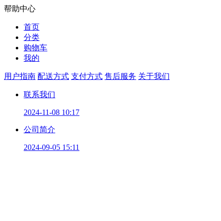
帮助中心
首页
分类
购物车
我的
用户指南
配送方式
支付方式
售后服务
关于我们
联系我们
2024-11-08 10:17
公司简介
2024-09-05 15:11